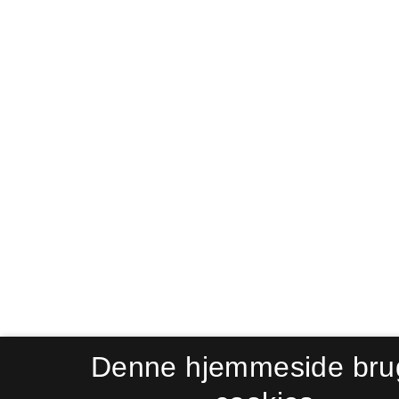
Denne hjemmeside bru