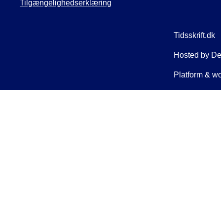
Tilgængelighedserklæring