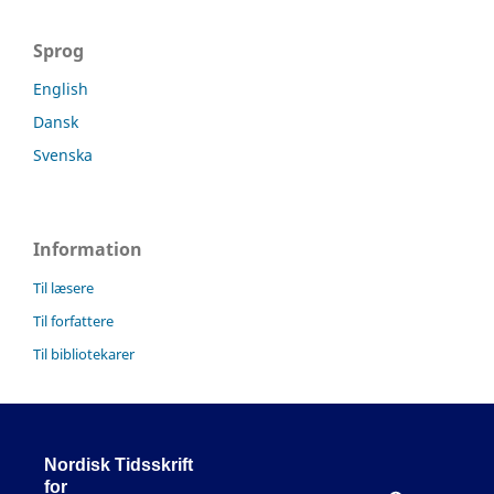
Sprog
English
Dansk
Svenska
Information
Til læsere
Til forfattere
Til bibliotekarer
Nordisk Tidsskrift
for