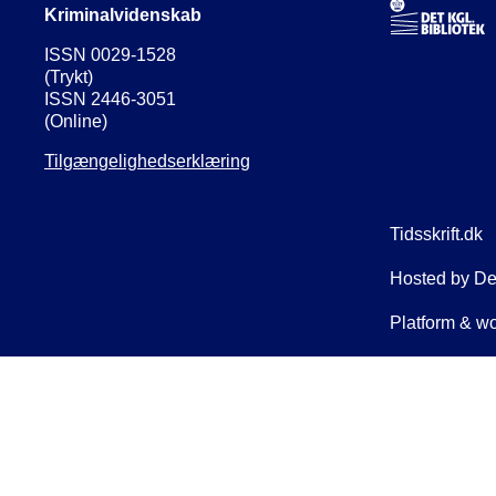
Kriminalvidenskab
ISSN 0029-1528
(Trykt)
ISSN 2446-3051
(Online)
Tilgængelighedserklæring