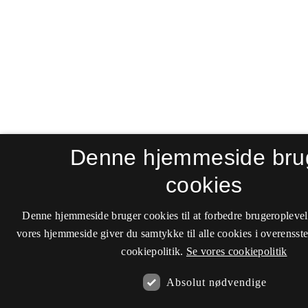
Denne hjemmeside bru
cookies
Denne hjemmeside bruger cookies til at forbedre brugeroplevel
vores hjemmeside giver du samtykke til alle cookies i overenss
cookiepolitik.
Se vores cookiepolitik
Absolut nødvendige