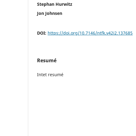
Stephan Hurwitz
Jon Johnsen
DOI:
https://doi.org/10.7146/ntfk.v42i2.137685
Resumé
Intet resumé