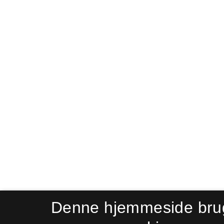
Denne hjemmeside bru