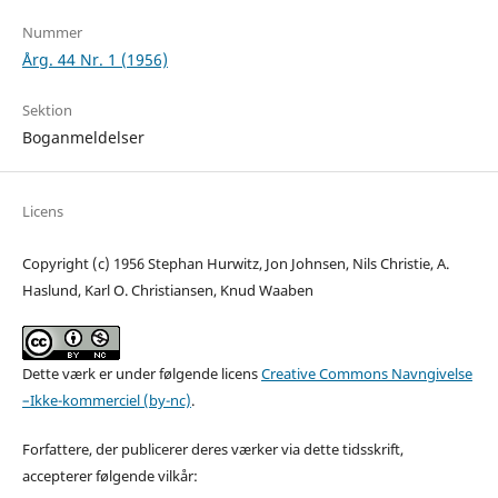
Nummer
Årg. 44 Nr. 1 (1956)
Sektion
Boganmeldelser
Licens
Copyright (c) 1956 Stephan Hurwitz, Jon Johnsen, Nils Christie, A.
Haslund, Karl O. Christiansen, Knud Waaben
Dette værk er under følgende licens
Creative Commons Navngivelse
–Ikke-kommerciel (by-nc)
.
Forfattere, der publicerer deres værker via dette tidsskrift,
accepterer følgende vilkår: