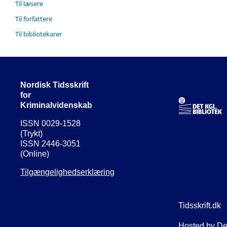
Til læsere
Til forfattere
Til bibliotekarer
Nordisk Tidsskrift
for
Kriminalvidenskab
ISSN 0029-1528
(Trykt)
ISSN 2446-3051
(Online)
Tilgængelighedserklæring