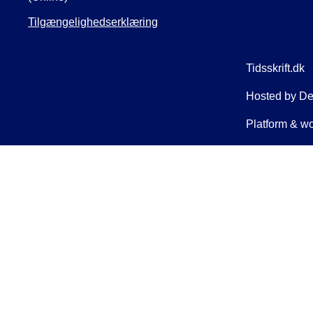
Tilgængelighedserklæring