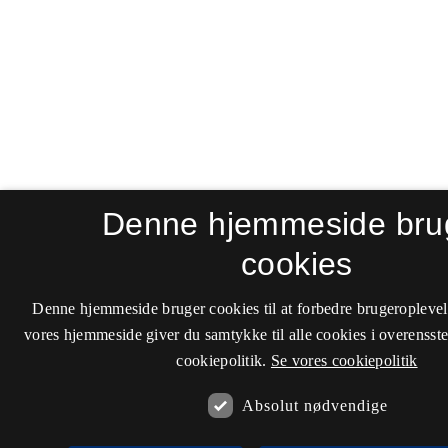
Denne hjemmeside bru
cookies
Denne hjemmeside bruger cookies til at forbedre brugeroplevel
vores hjemmeside giver du samtykke til alle cookies i overenss
cookiepolitik.
Se vores cookiepolitik
Absolut nødvendige