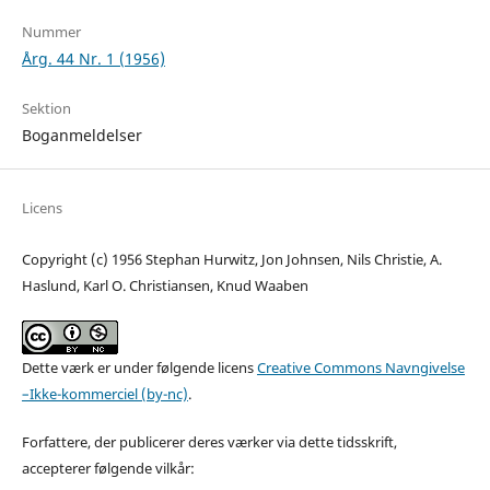
Nummer
Årg. 44 Nr. 1 (1956)
Sektion
Boganmeldelser
Licens
Copyright (c) 1956 Stephan Hurwitz, Jon Johnsen, Nils Christie, A.
Haslund, Karl O. Christiansen, Knud Waaben
Dette værk er under følgende licens
Creative Commons Navngivelse
–Ikke-kommerciel (by-nc)
.
Forfattere, der publicerer deres værker via dette tidsskrift,
accepterer følgende vilkår: