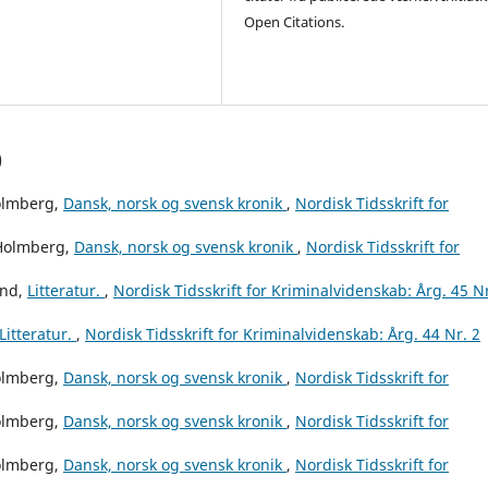
Open Citations.
)
Holmberg,
Dansk, norsk og svensk kronik
,
Nordisk Tidsskrift for
 Holmberg,
Dansk, norsk og svensk kronik
,
Nordisk Tidsskrift for
und,
Litteratur.
,
Nordisk Tidsskrift for Kriminalvidenskab: Årg. 45 Nr
Litteratur.
,
Nordisk Tidsskrift for Kriminalvidenskab: Årg. 44 Nr. 2
Holmberg,
Dansk, norsk og svensk kronik
,
Nordisk Tidsskrift for
Holmberg,
Dansk, norsk og svensk kronik
,
Nordisk Tidsskrift for
Holmberg,
Dansk, norsk og svensk kronik
,
Nordisk Tidsskrift for