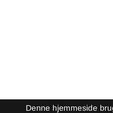
Denne hjemmeside bru