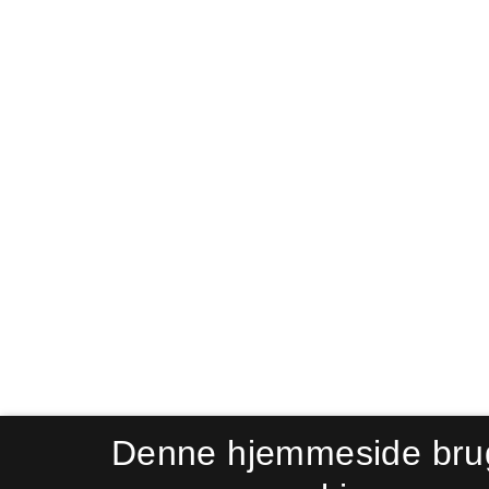
Denne hjemmeside bru