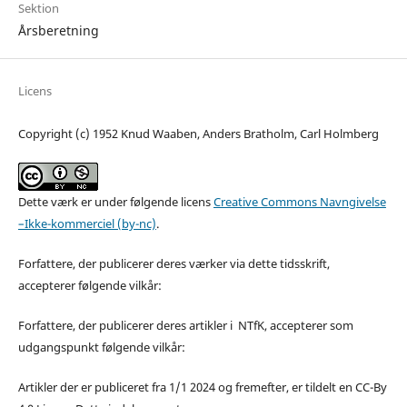
Sektion
Årsberetning
Licens
Copyright (c) 1952 Knud Waaben, Anders Bratholm, Carl Holmberg
Dette værk er under følgende licens
Creative Commons Navngivelse
–Ikke-kommerciel (by-nc)
.
Forfattere, der publicerer deres værker via dette tidsskrift,
accepterer følgende vilkår:
Forfattere, der publicerer deres artikler i NTfK, accepterer som
udgangspunkt følgende vilkår:
Artikler der er publiceret fra 1/1 2024 og fremefter, er tildelt en CC-By