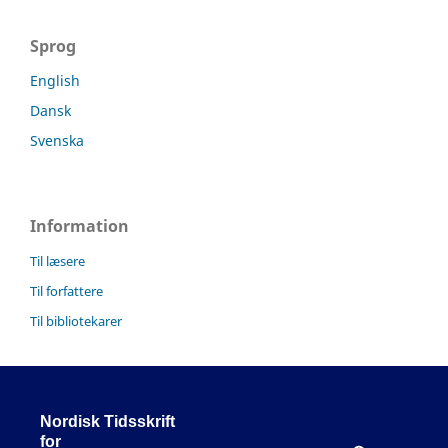
Sprog
English
Dansk
Svenska
Information
Til læsere
Til forfattere
Til bibliotekarer
Nordisk Tidsskrift
for