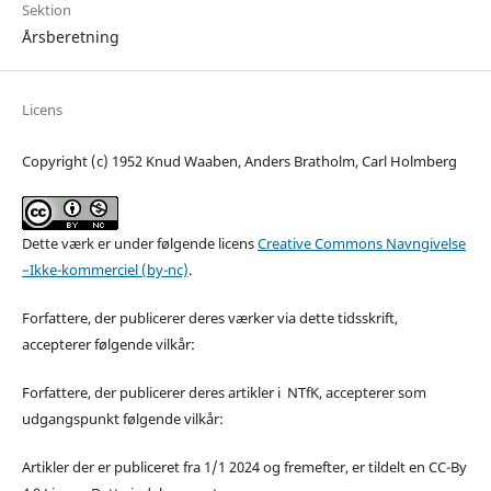
Sektion
Årsberetning
Licens
Copyright (c) 1952 Knud Waaben, Anders Bratholm, Carl Holmberg
Dette værk er under følgende licens
Creative Commons Navngivelse
–Ikke-kommerciel (by-nc)
.
Forfattere, der publicerer deres værker via dette tidsskrift,
accepterer følgende vilkår:
Forfattere, der publicerer deres artikler i NTfK, accepterer som
udgangspunkt følgende vilkår:
Artikler der er publiceret fra 1/1 2024 og fremefter, er tildelt en CC-By