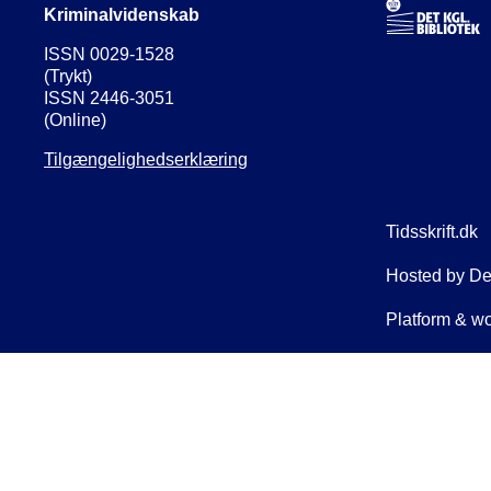
Kriminalvidenskab
ISSN 0029-1528
(Trykt)
ISSN 2446-3051
(Online)
Tilgængelighedserklæring