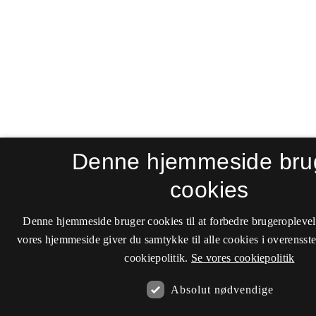
Denne hjemmeside bru
cookies
Denne hjemmeside bruger cookies til at forbedre brugeroplevel
vores hjemmeside giver du samtykke til alle cookies i overenss
cookiepolitik.
Se vores cookiepolitik
Absolut nødvendige