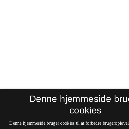
Denne hjemmeside bru
cookies
Denne hjemmeside bruger cookies til at forbedre brugeroplevel