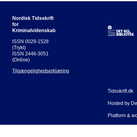
Nordisk Tidsskrift
for
Kriminalvidenskab
ISSN 0029-1528
(Trykt)
ISSN 2446-3051
(Online)
Tilgængelighedserklæring