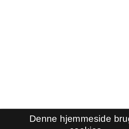
Denne hjemmeside bru