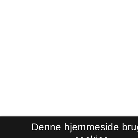
Denne hjemmeside bru