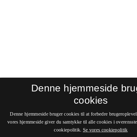
Denne hjemmeside bru
cookies
Denne hjemmeside bruger cookies til at forbedre brugeroplevel
vores hjemmeside giver du samtykke til alle cookies i overenss
cookiepolitik.
Se vores cookiepolitik