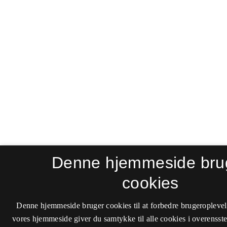
Denne hjemmeside bru
cookies
Denne hjemmeside bruger cookies til at forbedre brugeroplevel
vores hjemmeside giver du samtykke til alle cookies i overenss