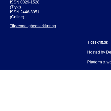
ISSN 0029-1528
(Trykt)
ISSN 2446-3051
(Online)
Tilgængelighedserklæring