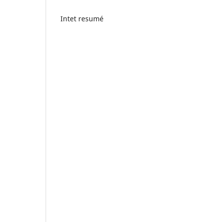
Intet resumé