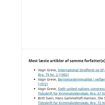
Mest læste artikler af samme forfatter(e
Vagn Greve,
International Strafferet og EF
Årg. 79 Nr. 2 (1992)
Vagn Greve,
Berigelseskriminalitet i velf
(1972)
Vagn Greve,
Sixth united nations congress
Tidsskrift for Kriminalvidenskab: Årg. 67 N
Britt Sveri, Hans Gammeltoft-Hansen, Ole 
Tidsskrift for Kriminalvidenskab: Årg. 72 N