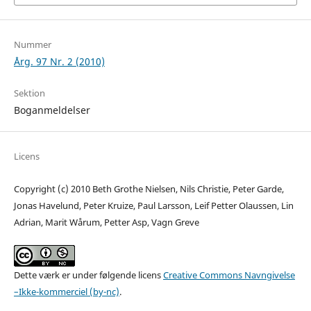
Nummer
Årg. 97 Nr. 2 (2010)
Sektion
Boganmeldelser
Licens
Copyright (c) 2010 Beth Grothe Nielsen, Nils Christie, Peter Garde,
Jonas Havelund, Peter Kruize, Paul Larsson, Leif Petter Olaussen, Lin
Adrian, Marit Wårum, Petter Asp, Vagn Greve
Dette værk er under følgende licens
Creative Commons Navngivelse
–Ikke-kommerciel (by-nc)
.