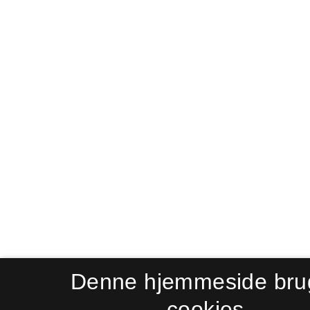
Denne hjemmeside bru
cookies