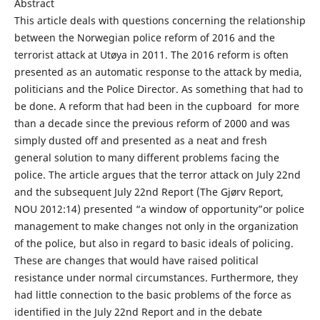
Abstract
This article deals with questions concerning the relationship
between the Norwegian police reform of 2016 and the
terrorist attack at Utøya in 2011. The 2016 reform is often
presented as an automatic response to the attack by media,
politicians and the Police Director. As something that had to
be done. A reform that had been in the cupboard for more
than a decade since the previous reform of 2000 and was
simply dusted off and presented as a neat and fresh
general solution to many different problems facing the
police. The article argues that the terror attack on July 22nd
and the subsequent July 22nd Report (The Gjørv Report,
NOU 2012:14) presented “a window of opportunity”or police
management to make changes not only in the organization
of the police, but also in regard to basic ideals of policing.
These are changes that would have raised political
resistance under normal circumstances. Furthermore, they
had little connection to the basic problems of the force as
identified in the July 22nd Report and in the debate