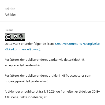
Sektion
Artikler
Licens
Dette værk er under følgende licens
Creative Commons Navngivelse
–Ikke-kommerciel (by-nc)
.
Forfattere, der publicerer deres værker via dette tidsskrift,
accepterer følgende vilkår:
Forfattere, der publicerer deres artikler i NTfK, accepterer som
udgangspunkt følgende vilkår:
Artikler der er publiceret fra 1/1 2024 og fremefter, er tildelt en CC-By
4.0 Licens. Dette indebærer, at