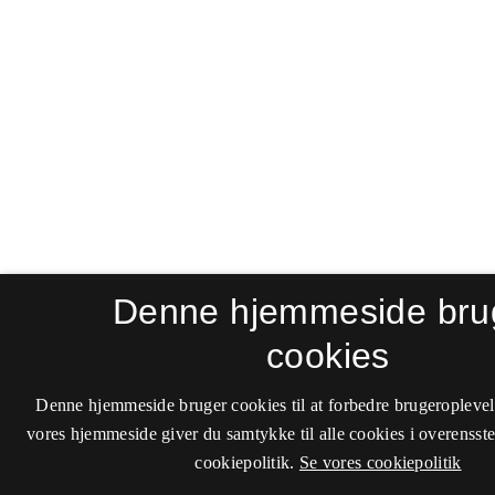
Denne hjemmeside bru
cookies
Denne hjemmeside bruger cookies til at forbedre brugeroplevel
vores hjemmeside giver du samtykke til alle cookies i overenss
cookiepolitik.
Se vores cookiepolitik