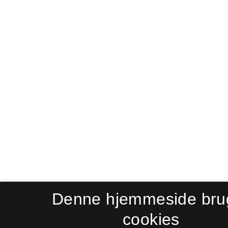
Denne hjemmeside bru
cookies