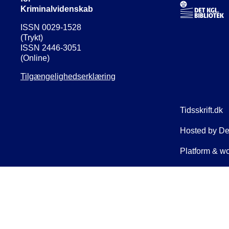
Kriminalvidenskab
ISSN 0029-1528
(Trykt)
ISSN 2446-3051
(Online)
Tilgængelighedserklæring