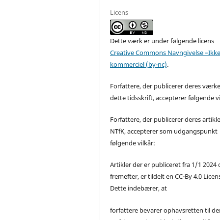
Licens
Dette værk er under følgende licens
Creative Commons Navngivelse –Ikke
kommerciel (by-nc)
.
Forfattere, der publicerer deres værke
dette tidsskrift, accepterer følgende vi
Forfattere, der publicerer deres artikle
NTfK, accepterer som udgangspunkt
følgende vilkår:
Artikler der er publiceret fra 1/1 2024
fremefter, er tildelt en CC-By 4.0 Licen
Dette indebærer, at
forfattere bevarer ophavsretten til de