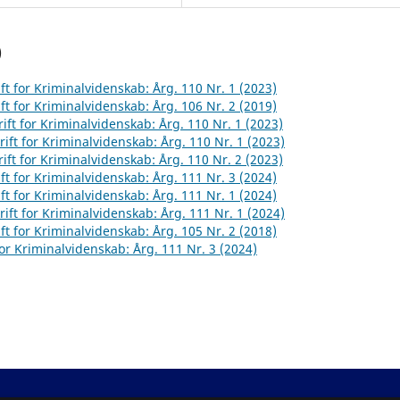
)
ft for Kriminalvidenskab: Årg. 110 Nr. 1 (2023)
ft for Kriminalvidenskab: Årg. 106 Nr. 2 (2019)
ift for Kriminalvidenskab: Årg. 110 Nr. 1 (2023)
rift for Kriminalvidenskab: Årg. 110 Nr. 1 (2023)
ift for Kriminalvidenskab: Årg. 110 Nr. 2 (2023)
ft for Kriminalvidenskab: Årg. 111 Nr. 3 (2024)
ft for Kriminalvidenskab: Årg. 111 Nr. 1 (2024)
rift for Kriminalvidenskab: Årg. 111 Nr. 1 (2024)
ft for Kriminalvidenskab: Årg. 105 Nr. 2 (2018)
for Kriminalvidenskab: Årg. 111 Nr. 3 (2024)