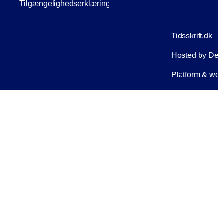
Tilgængelighedserklæring