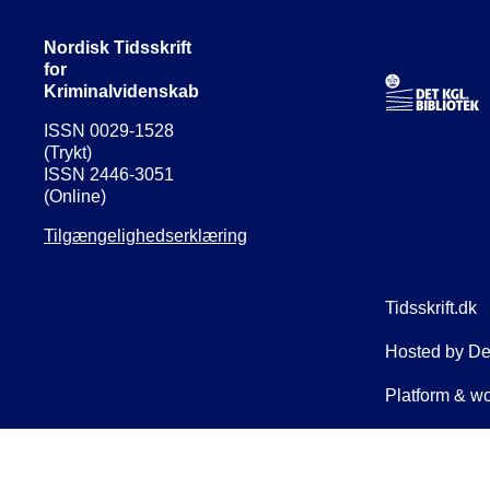
Nordisk Tidsskrift
for
Kriminalvidenskab
ISSN 0029-1528
(Trykt)
ISSN 2446-3051
(Online)
Tilgængelighedserklæring