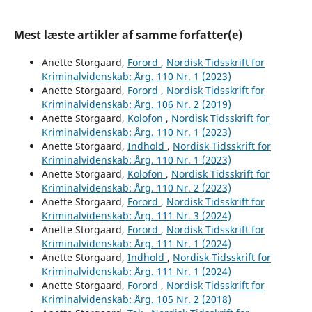
Mest læste artikler af samme forfatter(e)
Anette Storgaard,
Forord
,
Nordisk Tidsskrift for
Kriminalvidenskab: Årg. 110 Nr. 1 (2023)
Anette Storgaard,
Forord
,
Nordisk Tidsskrift for
Kriminalvidenskab: Årg. 106 Nr. 2 (2019)
Anette Storgaard,
Kolofon
,
Nordisk Tidsskrift for
Kriminalvidenskab: Årg. 110 Nr. 1 (2023)
Anette Storgaard,
Indhold
,
Nordisk Tidsskrift for
Kriminalvidenskab: Årg. 110 Nr. 1 (2023)
Anette Storgaard,
Kolofon
,
Nordisk Tidsskrift for
Kriminalvidenskab: Årg. 110 Nr. 2 (2023)
Anette Storgaard,
Forord
,
Nordisk Tidsskrift for
Kriminalvidenskab: Årg. 111 Nr. 3 (2024)
Anette Storgaard,
Forord
,
Nordisk Tidsskrift for
Kriminalvidenskab: Årg. 111 Nr. 1 (2024)
Anette Storgaard,
Indhold
,
Nordisk Tidsskrift for
Kriminalvidenskab: Årg. 111 Nr. 1 (2024)
Anette Storgaard,
Forord
,
Nordisk Tidsskrift for
Kriminalvidenskab: Årg. 105 Nr. 2 (2018)