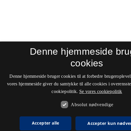
Denne hjemmeside bru
cookies
Denne hjemmeside bruger cookies til at forbedre brugeroplevel
vores hjemmeside giver du samtykke til alle cookies i overenss
cookiepolitik.
Se vores cookiepolitik
Absolut nødvendige
Accepter alle
Accepter kun nødve