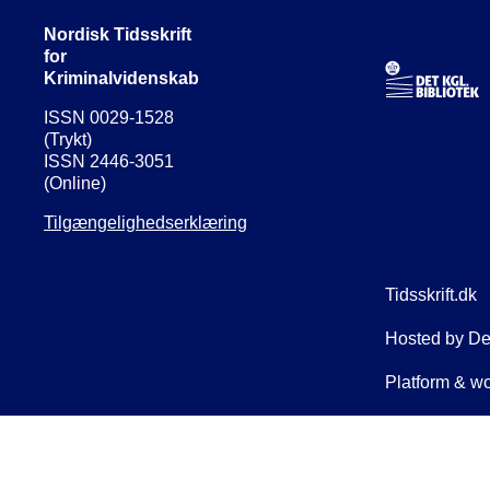
Nordisk Tidsskrift
for
Kriminalvidenskab
ISSN 0029-1528
(Trykt)
ISSN 2446-3051
(Online)
Tilgængelighedserklæring