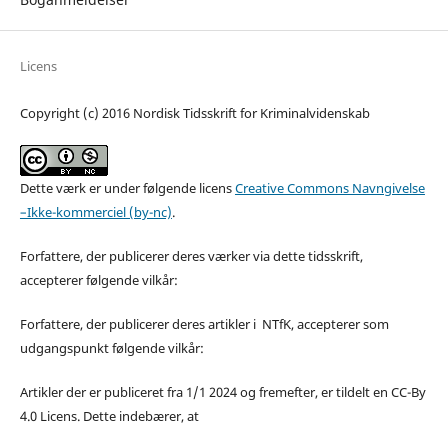
Licens
Copyright (c) 2016 Nordisk Tidsskrift for Kriminalvidenskab
Dette værk er under følgende licens
Creative Commons Navngivelse
–Ikke-kommerciel (by-nc)
.
Forfattere, der publicerer deres værker via dette tidsskrift,
accepterer følgende vilkår:
Forfattere, der publicerer deres artikler i NTfK, accepterer som
udgangspunkt følgende vilkår:
Artikler der er publiceret fra 1/1 2024 og fremefter, er tildelt en CC-By
4.0 Licens. Dette indebærer, at