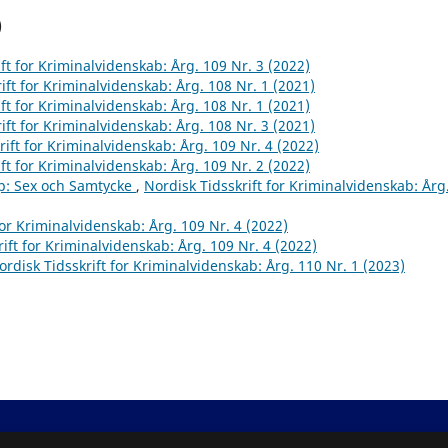
)
ft for Kriminalvidenskab: Årg. 109 Nr. 3 (2022)
ift for Kriminalvidenskab: Årg. 108 Nr. 1 (2021)
ft for Kriminalvidenskab: Årg. 108 Nr. 1 (2021)
ift for Kriminalvidenskab: Årg. 108 Nr. 3 (2021)
rift for Kriminalvidenskab: Årg. 109 Nr. 4 (2022)
ft for Kriminalvidenskab: Årg. 109 Nr. 2 (2022)
sp: Sex och Samtycke
,
Nordisk Tidsskrift for Kriminalvidenskab: Årg
for Kriminalvidenskab: Årg. 109 Nr. 4 (2022)
ift for Kriminalvidenskab: Årg. 109 Nr. 4 (2022)
ordisk Tidsskrift for Kriminalvidenskab: Årg. 110 Nr. 1 (2023)