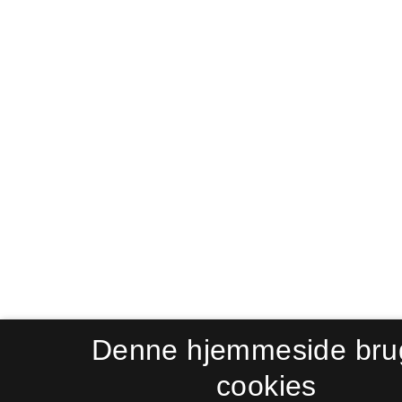
Denne hjemmeside bru
cookies