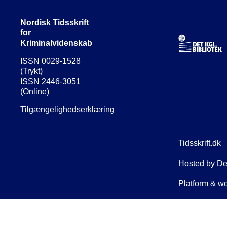
Nordisk Tidsskrift
for
Kriminalvidenskab
ISSN 0029-1528
(Trykt)
ISSN 2446-3051
(Online)
Tilgængelighedserklæring