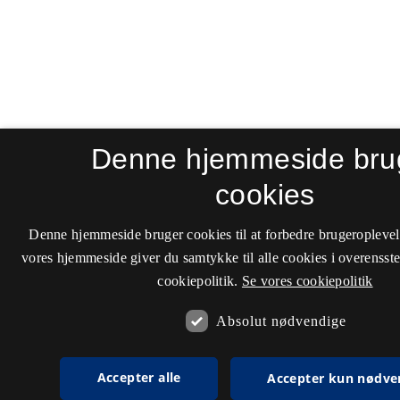
Denne hjemmeside bru
cookies
Denne hjemmeside bruger cookies til at forbedre brugeroplevel
vores hjemmeside giver du samtykke til alle cookies i overenss
cookiepolitik.
Se vores cookiepolitik
Absolut nødvendige
Accepter alle
Accepter kun nødve