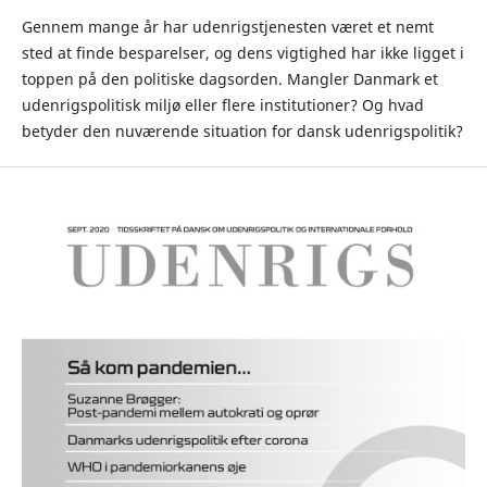
Gennem mange år har udenrigstjenesten været et nemt
sted at finde besparelser, og dens vigtighed har ikke ligget i
toppen på den politiske dagsorden. Mangler Danmark et
udenrigspolitisk miljø eller flere institutioner? Og hvad
betyder den nuværende situation for dansk udenrigspolitik?