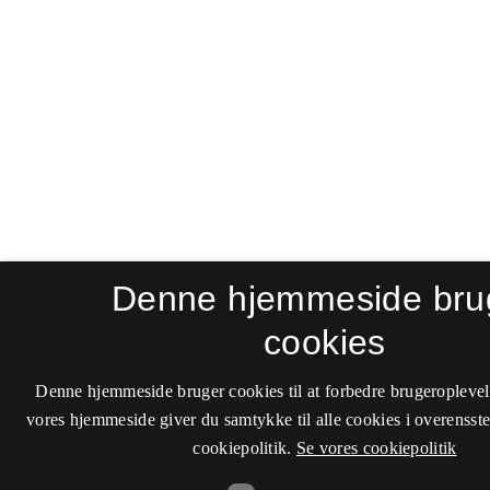
Denne hjemmeside bru
cookies
Denne hjemmeside bruger cookies til at forbedre brugeroplevel
vores hjemmeside giver du samtykke til alle cookies i overenss
cookiepolitik.
Se vores cookiepolitik