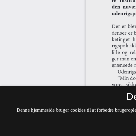
D
Denne hjemmeside bruger cookies til at forbedre brugerople