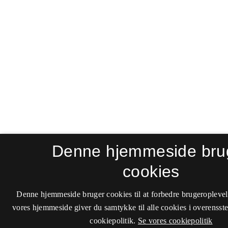
Denne hjemmeside bru
cookies
Denne hjemmeside bruger cookies til at forbedre brugeroplevel
vores hjemmeside giver du samtykke til alle cookies i overenss
cookiepolitik.
Se vores cookiepolitik