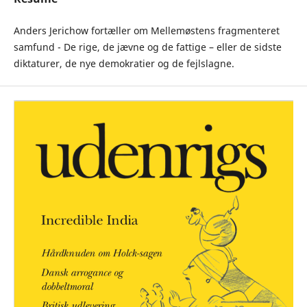
Anders Jerichow fortæller om Mellemøstens fragmenteret
samfund - De rige, de jævne og de fattige – eller de sidste
diktaturer, de nye demokratier og de fejlslagne.