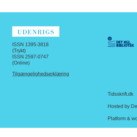
ISSN 1395-3818
(Trykt)
ISSN 2597-0747
(Online)
Tilgængelighedserklæring