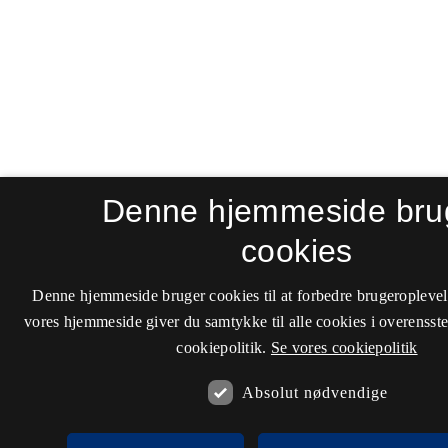
Denne hjemmeside bru
cookies
Denne hjemmeside bruger cookies til at forbedre brugeroplevel
vores hjemmeside giver du samtykke til alle cookies i overenss
cookiepolitik.
Se vores cookiepolitik
Absolut nødvendige