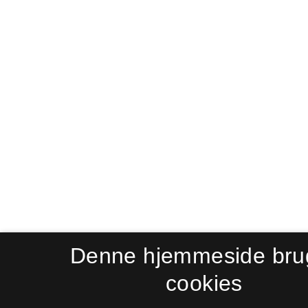
Denne hjemmeside bru
cookies