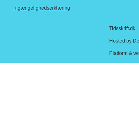
Tilgængelighedserklæring