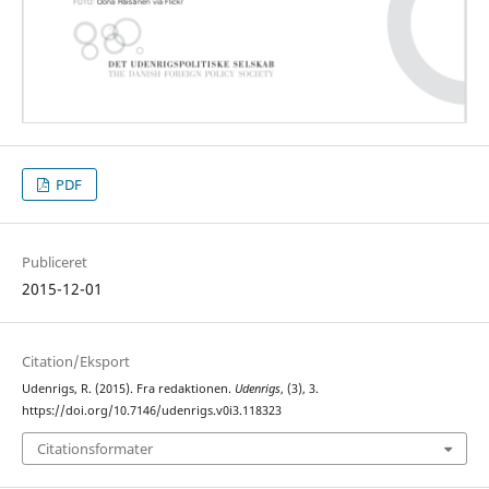
PDF
Publiceret
2015-12-01
Citation/Eksport
Udenrigs, R. (2015). Fra redaktionen.
Udenrigs
, (3), 3.
https://doi.org/10.7146/udenrigs.v0i3.118323
Citationsformater