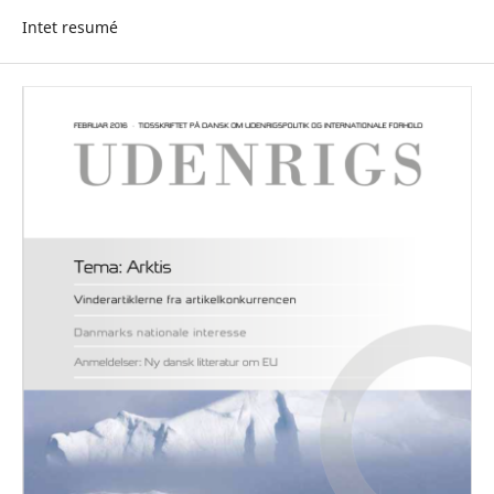
Intet resumé