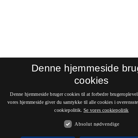
Denne hjemmeside bru
cookies
Denne hjemmeside bruger cookies til at forbedre brugeroplevel
vores hjemmeside giver du samtykke til alle cookies i overenss
cookiepolitik.
Se vores cookiepolitik
Absolut nødvendige