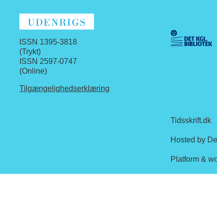
ISSN 1395-3818
(Trykt)
ISSN 2597-0747
(Online)
Tilgængelighedserklæring