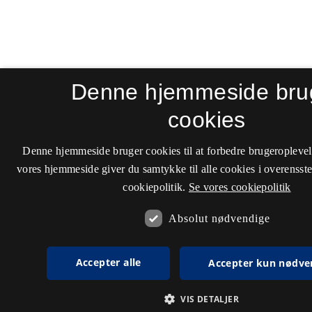
Denne hjemmeside bru
cookies
Denne hjemmeside bruger cookies til at forbedre brugeroplevel
vores hjemmeside giver du samtykke til alle cookies i overenss
cookiepolitik.
Se vores cookiepolitik
Absolut nødvendige
Accepter alle
Accepter kun nødve
VIS DETALJER