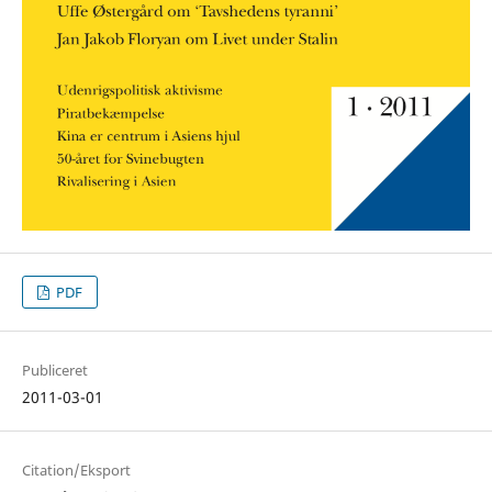
PDF
Publiceret
2011-03-01
Citation/Eksport