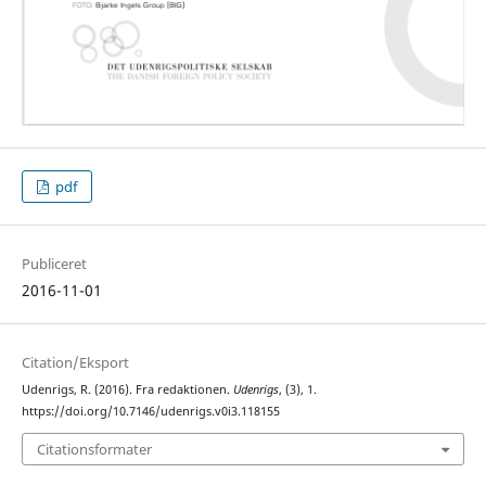
pdf
Publiceret
2016-11-01
Citation/Eksport
Udenrigs, R. (2016). Fra redaktionen.
Udenrigs
, (3), 1.
https://doi.org/10.7146/udenrigs.v0i3.118155
Citationsformater