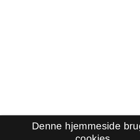
Denne hjemmeside bru
cookies