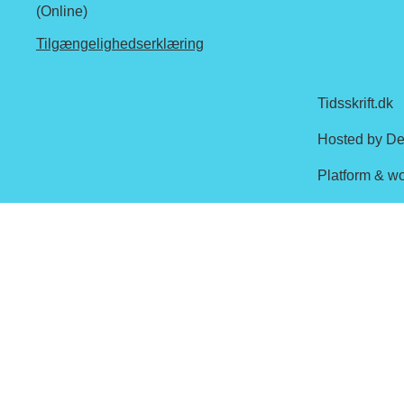
(Online)
Tilgængelighedserklæring