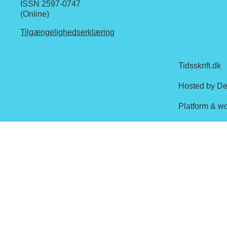
ISSN 2597-0747
(Online)
Tilgængelighedserklæring