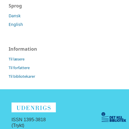
Sprog
Dansk
English
Information
Til læsere
Til forfattere
Til bibliotekarer
ISSN 1395-3818
(Trykt)