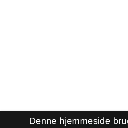
Denne hjemmeside bru