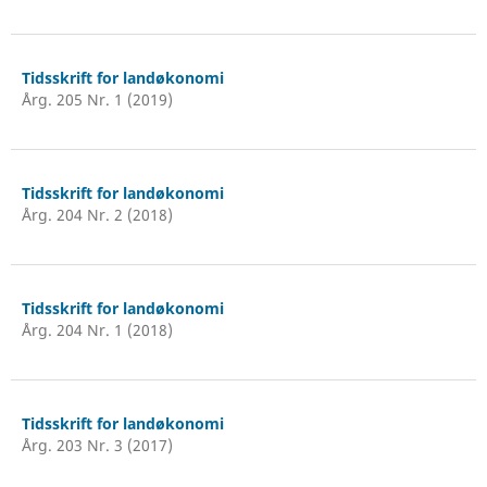
Tidsskrift for landøkonomi
Årg. 205 Nr. 1 (2019)
Tidsskrift for landøkonomi
Årg. 204 Nr. 2 (2018)
Tidsskrift for landøkonomi
Årg. 204 Nr. 1 (2018)
Tidsskrift for landøkonomi
Årg. 203 Nr. 3 (2017)