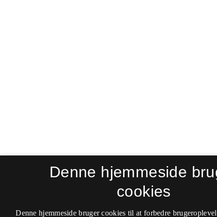
Denne hjemmeside bru
cookies
Denne hjemmeside bruger cookies til at forbedre brugeroplevel