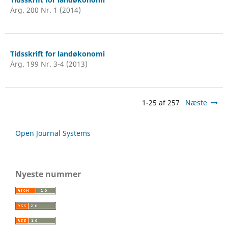
Årg. 200 Nr. 1 (2014)
Tidsskrift for landøkonomi
Årg. 199 Nr. 3-4 (2013)
1-25 af 257
Næste
Open Journal Systems
Nyeste nummer