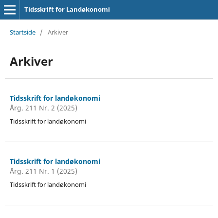
Tidsskrift for Landøkonomi
Startside
/
Arkiver
Arkiver
Tidsskrift for landøkonomi
Årg. 211 Nr. 2 (2025)
Tidsskrift for landøkonomi
Tidsskrift for landøkonomi
Årg. 211 Nr. 1 (2025)
Tidsskrift for landøkonomi