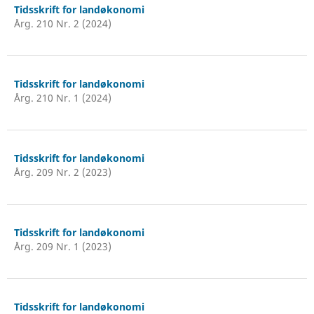
Tidsskrift for landøkonomi
Årg. 210 Nr. 2 (2024)
Tidsskrift for landøkonomi
Årg. 210 Nr. 1 (2024)
Tidsskrift for landøkonomi
Årg. 209 Nr. 2 (2023)
Tidsskrift for landøkonomi
Årg. 209 Nr. 1 (2023)
Tidsskrift for landøkonomi