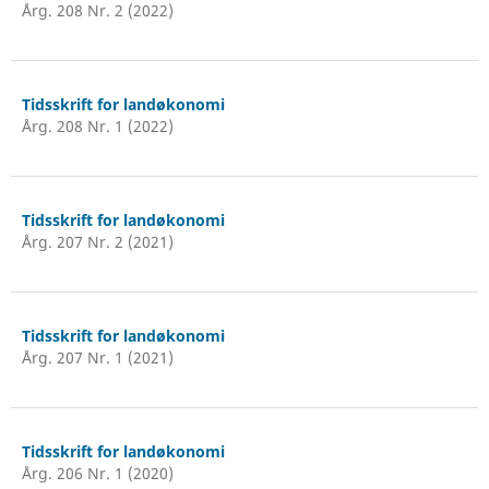
Årg. 208 Nr. 2 (2022)
Tidsskrift for landøkonomi
Årg. 208 Nr. 1 (2022)
Tidsskrift for landøkonomi
Årg. 207 Nr. 2 (2021)
Tidsskrift for landøkonomi
Årg. 207 Nr. 1 (2021)
Tidsskrift for landøkonomi
Årg. 206 Nr. 1 (2020)