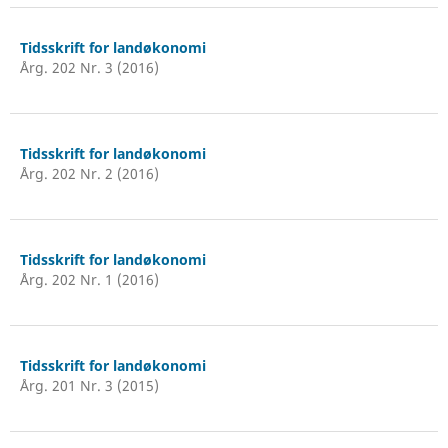
Tidsskrift for landøkonomi
Årg. 202 Nr. 3 (2016)
Tidsskrift for landøkonomi
Årg. 202 Nr. 2 (2016)
Tidsskrift for landøkonomi
Årg. 202 Nr. 1 (2016)
Tidsskrift for landøkonomi
Årg. 201 Nr. 3 (2015)