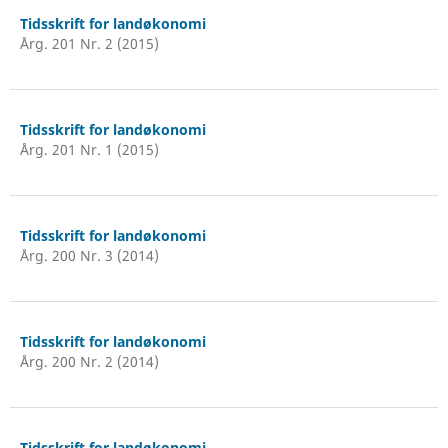
Tidsskrift for landøkonomi
Årg. 201 Nr. 2 (2015)
Tidsskrift for landøkonomi
Årg. 201 Nr. 1 (2015)
Tidsskrift for landøkonomi
Årg. 200 Nr. 3 (2014)
Tidsskrift for landøkonomi
Årg. 200 Nr. 2 (2014)
Tidsskrift for landøkonomi