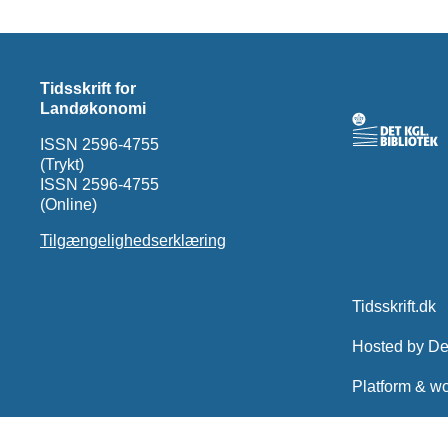
Tidsskrift for
Landøkonomi
ISSN 2596-4755
(Trykt)
ISSN 2596-4755
(Online)
Tilgængelighedserklæring