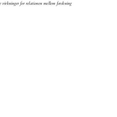
ge virkninger for relationen mellem forskning