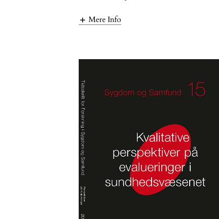
Mere Info