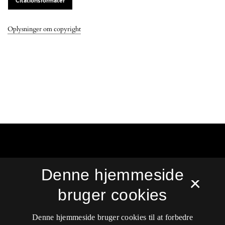
Citationsformater
Oplysninger om copyright
Sprog
Denne hjemmeside
Dansk
×
English
bruger cookies
Denne hjemmeside bruger cookies til at forbedre