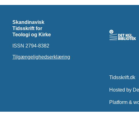
Skandinavisk
Tidsskrift for
Teologi og Kirke
ISSN 2794-8382
Tilgængelighedserklæring