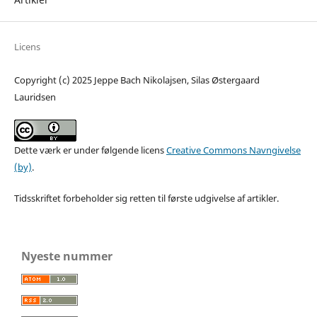
Licens
Copyright (c) 2025 Jeppe Bach Nikolajsen, Silas Østergaard
Lauridsen
Dette værk er under følgende licens
Creative Commons Navngivelse
(by)
.
Tidsskriftet forbeholder sig retten til første udgivelse af artikler.
Nyeste nummer