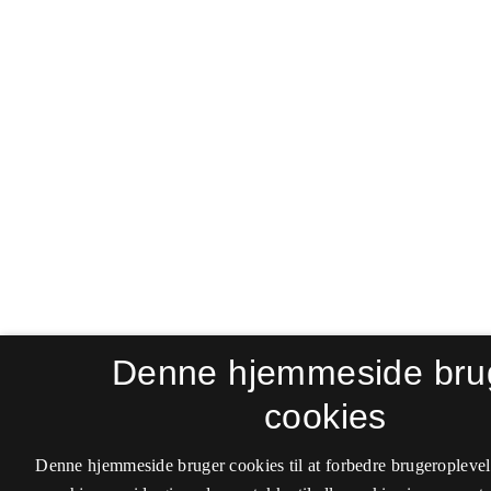
Denne hjemmeside bru
cookies
Denne hjemmeside bruger cookies til at forbedre brugeroplevel