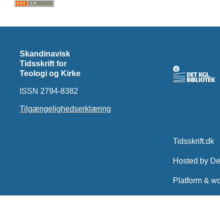
Skandinavisk
Tidsskrift for
Teologi og Kirke
ISSN 2794-8382
Tilgængelighedserklæring