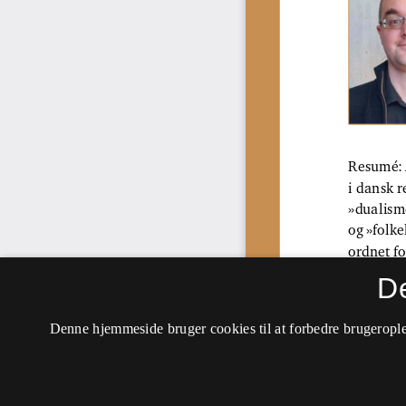
D
Denne hjemmeside bruger cookies til at forbedre brugerople