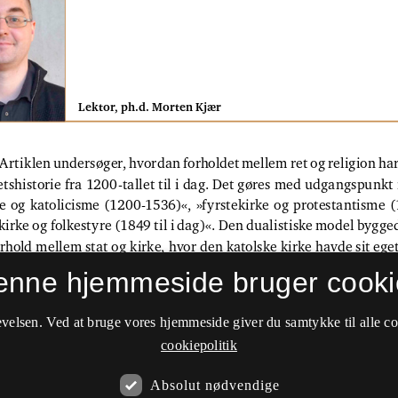
enne hjemmeside bruger cooki
velsen. Ved at bruge vores hjemmeside giver du samtykke til alle c
cookiepolitik
Absolut nødvendige