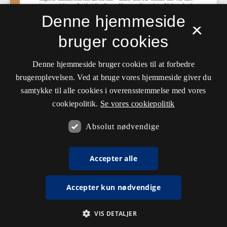
Denne hjemmeside
×
bruger cookies
Denne hjemmeside bruger cookies til at forbedre
brugeroplevelsen. Ved at bruge vores hjemmeside giver du
samtykke til alle cookies i overensstemmelse med vores
cookiepolitik.
Se vores cookiepolitik
Absolut nødvendige
Accepter alle
Accepter kun nødvendige
VIS DETALJER