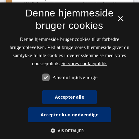
Denne hjemmeside
×
bruger cookies
Denne hjemmeside bruger cookies til at forbedre
brugeroplevelsen. Ved at bruge vores hjemmeside giver du
samtykke til alle cookies i overensstemmelse med vores
cookiepolitik.
Se vores cookiepolitik
Absolut nødvendige
Accepter alle
Accepter kun nødvendige
VIS DETALJER