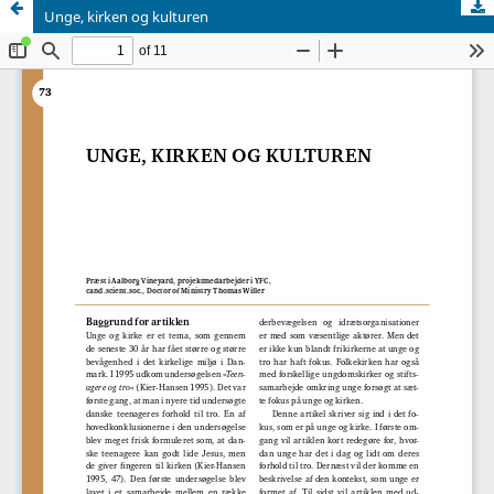
Unge, kirken og kulturen