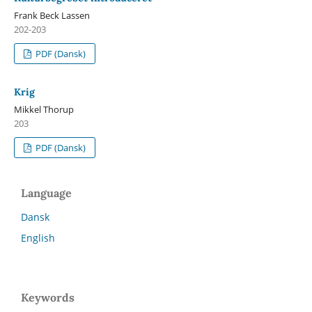
Frank Beck Lassen
202-203
PDF (Dansk)
Krig
Mikkel Thorup
203
PDF (Dansk)
Language
Dansk
English
Keywords