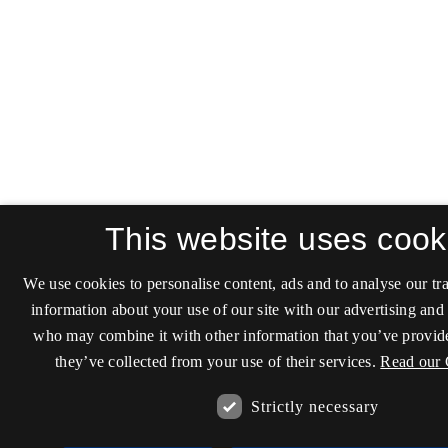
This website uses cook
We use cookies to personalise content, ads and to analyse our tra
information about your use of our site with our advertising and 
who may combine it with other information that you’ve provide
they’ve collected from your use of their services.
Read our 
Strictly necessary