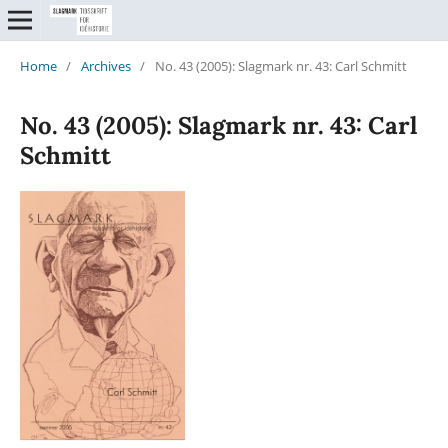
Home
/
Archives
/
No. 43 (2005): Slagmark nr. 43: Carl Schmitt
No. 43 (2005): Slagmark nr. 43: Carl
Schmitt