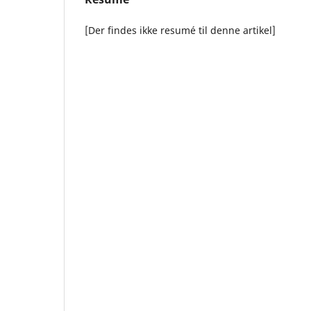
[Der findes ikke resumé til denne artikel]