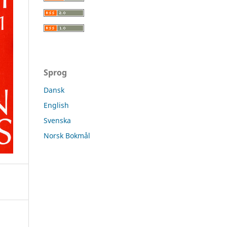
Sprog
Dansk
English
Svenska
Norsk Bokmål