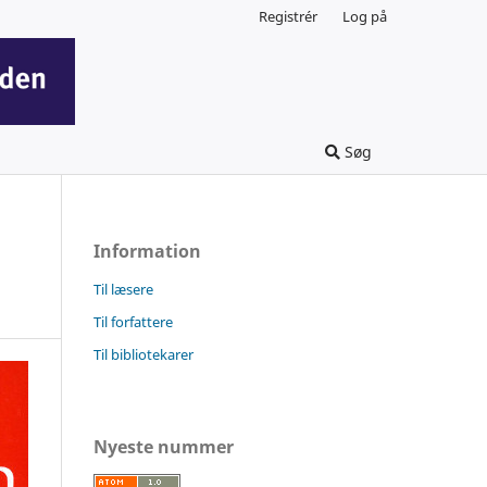
Registrér
Log på
Søg
Information
Til læsere
Til forfattere
Til bibliotekarer
Nyeste nummer