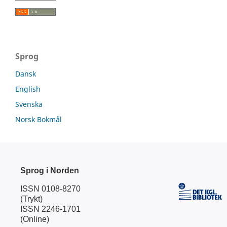
Sprog
Dansk
English
Svenska
Norsk Bokmål
Sprog i Norden
ISSN 0108-8270
(Trykt)
ISSN 2246-1701
(Online)