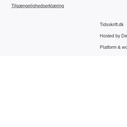
Tilgængelighedserklæring