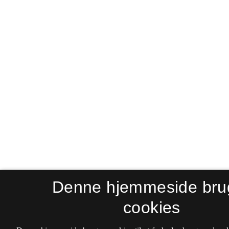
Denne hjemmeside bru
cookies