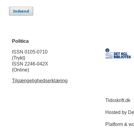
Indsend
Politica
ISSN 0105-0710
(Trykt)
ISSN 2246-042X
(Online)
Tilgængelighedserklæring