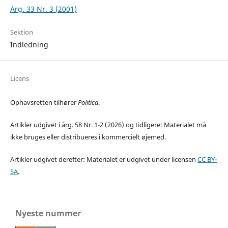
Årg. 33 Nr. 3 (2001)
Sektion
Indledning
Licens
Ophavsretten tilhører
Politica
.
Artikler udgivet i årg. 58 Nr. 1-2 (2026) og tidligere: Materialet må
ikke bruges eller distribueres i kommercielt øjemed.
Artikler udgivet derefter: Materialet er udgivet under licensen
CC BY-
SA
.
Nyeste nummer