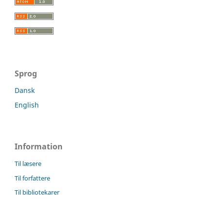
Sprog
Dansk
English
Information
Til læsere
Til forfattere
Til bibliotekarer