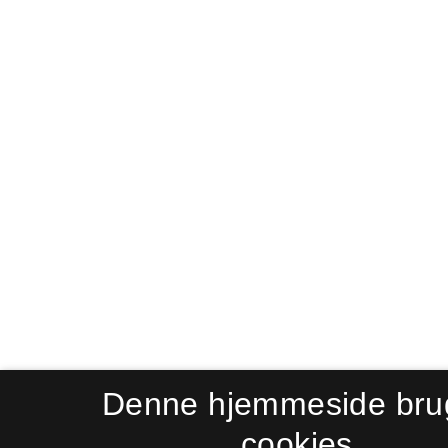
Denne hjemmeside bru
cookies